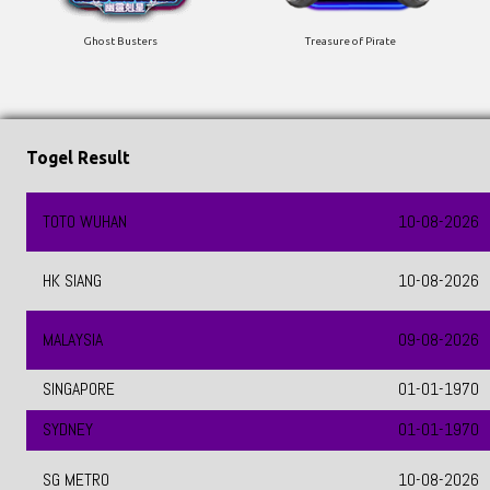
Ghost Busters
Treasure of Pirate
Togel Result
TOTO WUHAN
10-08-2026
HK SIANG
10-08-2026
MALAYSIA
09-08-2026
SINGAPORE
01-01-1970
SYDNEY
01-01-1970
SG METRO
10-08-2026