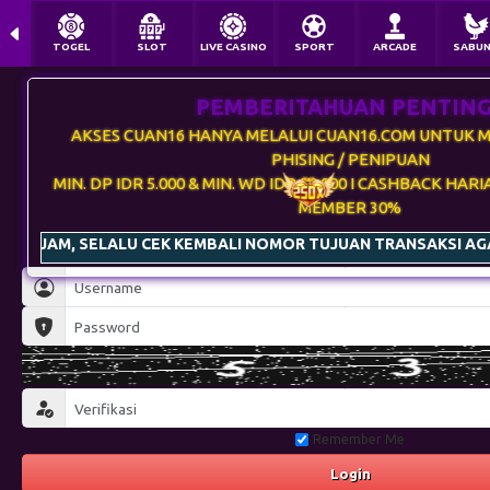
TOGEL
SLOT
LIVE CASINO
SPORT
ARCADE
SABU
PEMBERITAHUAN PENTING
AKSES CUAN16 HANYA MELALUI CUAN16.COM UNTUK M
PHISING / PENIPUAN
MIN. DP IDR 5.000 & MIN. WD IDR 50.000 I CASHBACK HA
MEMBER 30%
24 JAM, SELALU CEK KEMBALI NOMOR TUJUAN TRANSAKSI AGAR
Remember Me
Login