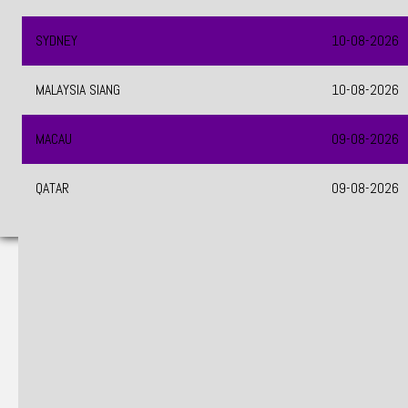
SYDNEY
10-08-2026
MALAYSIA SIANG
10-08-2026
MACAU
09-08-2026
QATAR
09-08-2026