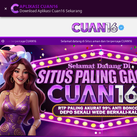
APLIKASI CUAN16
×
Download Aplikasi Cuan16 Sekarang
n terpercaya CUAN16
Selamat datang di Situs aman dan terpercaya CUAN16