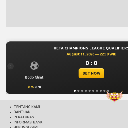
UEFA CHAMPIONS
August 11, 
0
Previous
BE
Union Saint-Gilloise
Kairat Almaty (n)
-0.75
-0.90
0.00
0.82
TENTANG KAMI
BANTUAN
PERATURAN
INFORMASI BANK
HUBUNGI KAMI