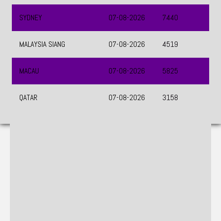
SYDNEY
07-08-2026
7440
MALAYSIA SIANG
07-08-2026
4519
MACAU
07-08-2026
5825
QATAR
07-08-2026
3158