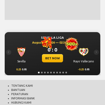
SPAIN LA LIGA
August 16, 2026 — 00:30 WIB
0 : 0
Previous
Next
BET NOW
yo Vallecano
Alaves
Geta
-0.25
0.95
0.00
0.62
0.00
-0
TENTANG KAMI
BANTUAN
PERATURAN
INFORMASI BANK
HUBUNGI KAMI