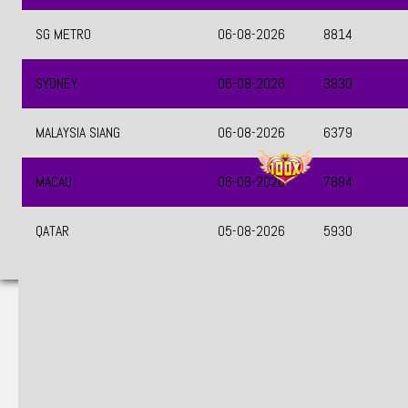
SG METRO
06-08-2026
8814
SYDNEY
06-08-2026
3830
MALAYSIA SIANG
06-08-2026
6379
MACAU
06-08-2026
7894
QATAR
05-08-2026
5930