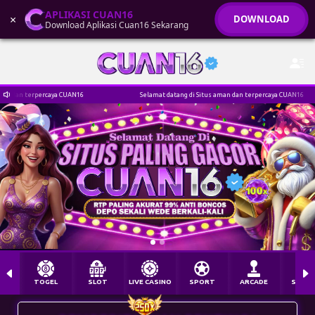
APLIKASI CUAN16
×
DOWNLOAD
Download Aplikasi Cuan16 Sekarang
an terpercaya CUAN16
Selamat datang di Situs aman dan terpercaya CUAN16
TOGEL
SLOT
LIVE CASINO
SPORT
ARCADE
SABU