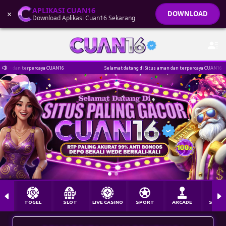
APLIKASI CUAN16
×
DOWNLOAD
Download Aplikasi Cuan16 Sekarang
 dan terpercaya CUAN16
Selamat datang di Situs aman dan terpercaya CUAN16
TOGEL
SLOT
LIVE CASINO
SPORT
ARCADE
SABU