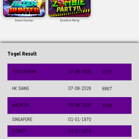
Alien Hunter
Zombie Party
Togel Result
TOTO WUHAN
07-08-2026
9227
HK SIANG
07-08-2026
8867
MALAYSIA
06-08-2026
4549
SINGAPORE
01-01-1970
SYDNEY
01-01-1970