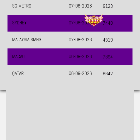
SG METRO
07-08-2026
9123
SYDNEY
07-08-2026
7440
MALAYSIA SIANG
07-08-2026
4519
MACAU
06-08-2026
7894
QATAR
06-08-2026
6642